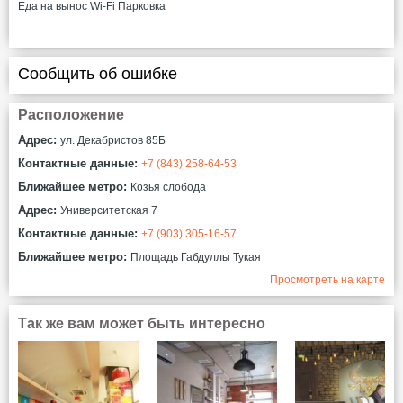
Еда на вынос
Wi-Fi
Парковка
Сообщить об ошибке
Расположение
Адрес:
ул. Декабристов 85Б
Контактные данные:
+7 (843) 258-64-53
Ближайшее метро:
Козья слобода
Адрес:
Университетская 7
Контактные данные:
+7 (903) 305-16-57
Ближайшее метро:
Площадь Габдуллы Тукая
Просмотреть на карте
Так же вам может быть интересно