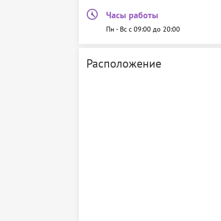
Часы работы
Пн - Вс c 09:00 до 20:00
Расположение