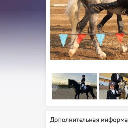
Дополнительная информа