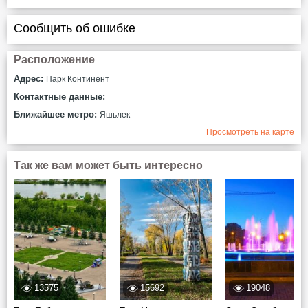
Сообщить об ошибке
Расположение
Адрес:
Парк Континент
Контактные данные:
Ближайшее метро:
Яшьлек
Просмотреть на карте
Так же вам может быть интересно
13575
15692
19048