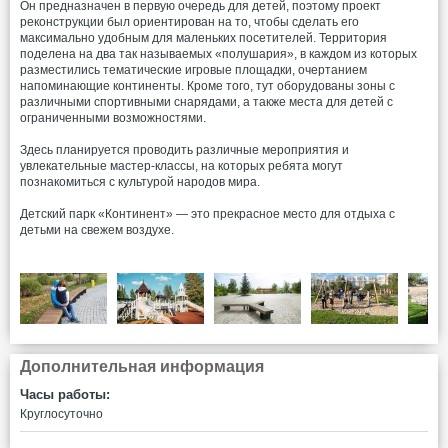
Он предназначен в первую очередь для детей, поэтому проект
реконструкции был ориентирован на то, чтобы сделать его
максимально удобным для маленьких посетителей. Территория
поделена на два так называемых «полушария», в каждом из которых
разместились тематические игровые площадки, очертанием
напоминающие континенты. Кроме того, тут оборудованы зоны с
различными спортивными снарядами, а также места для детей с
ограниченными возможностями.
Здесь планируется проводить различные мероприятия и
увлекательные мастер-классы, на которых ребята могут
познакомиться с культурой народов мира.
Детский парк «Континент» — это прекрасное место для отдыха с
детьми на свежем воздухе.
Дополнительная информация
Часы работы:
Круглосуточно