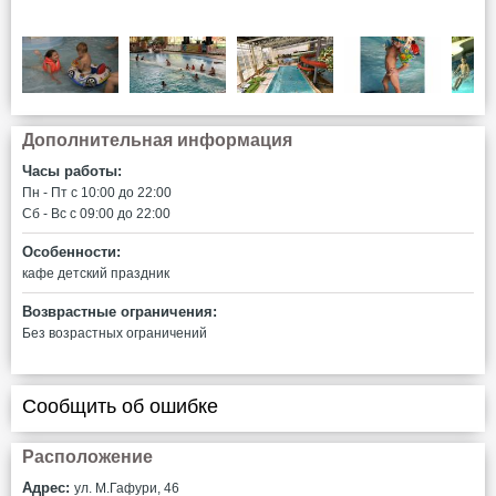
Дополнительная информация
Часы работы:
Пн - Пт c 10:00 до 22:00
Сб - Вс c 09:00 до 22:00
Особенности:
кафе
детский праздник
Возврастные ограничения:
Без возрастных ограничений
Сообщить об ошибке
Расположение
Адрес:
ул. М.Гафури, 46