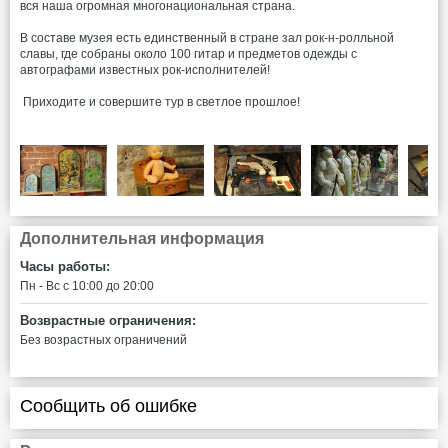
вся наша огромная многонациональная страна.
В составе музея есть единственный в стране зал рок-н-ролльной
славы, где собраны около 100 гитар и предметов одежды с
автографами известных рок-исполнителей!
Приходите и совершите тур в светлое прошлое!
Дополнительная информация
Часы работы:
Пн - Вс c 10:00 до 20:00
Возврастные ограничения:
Без возрастных ограничений
Сообщить об ошибке