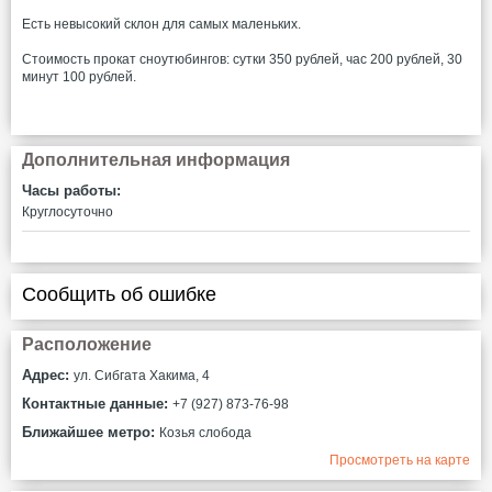
Есть невысокий склон для самых маленьких.
Стоимость прокат сноутюбингов: сутки 350 рублей, час 200 рублей, 30
минут 100 рублей.
Дополнительная информация
Часы работы:
Круглосуточно
Сообщить об ошибке
Расположение
Адрес:
ул. Сибгата Хакима, 4
Контактные данные:
+7 (927) 873-76-98
Ближайшее метро:
Козья слобода
Просмотреть на карте