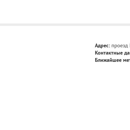
Адрес:
проезд 
Контактные да
Ближайшее ме