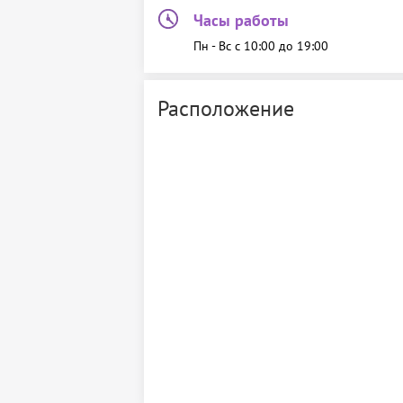
Часы работы
Пн - Вс c 10:00 до 19:00
Расположение