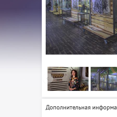
Дополнительная информа