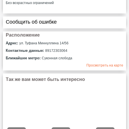
Без возрастных ограничений
Сообщить об ошибке
Расположение
Адрес:
ул. Туфана Миннуллина 14/56
Контактные данные:
89172303064
Ближайшее метро:
Суконная слобода
Просмотреть на карте
Так же вам может быть интересно