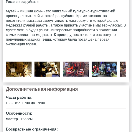
России и зарубежья.
Музей «Мишкин Дом» - это уникальный культурно-туристический
проект для жителей и гостей республики. Кроме экспонатов
посетители выставки смогут увидеть мастерскую, в которой делают
медвежат ручной работы, а также принять участие в мастер-классах. В
музее можно будет узнать интересные подробности о появлении
самых известных медвежат. К примеру, посетителям расскажут о
популярных мишках Тедди, которым была посвящена первая
экспозиция музея.
Дополнительная информация
Часы работы:
Пн - Вс c 11:00 до 19:00
Особенности:
мастер - классы
Возврастные ограничения: