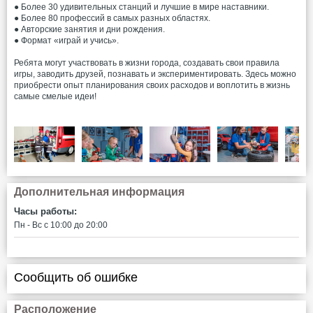
● Более 30 удивительных станций и лучшие в мире наставники.
● Более 80 профессий в самых разных областях.
● Авторские занятия и дни рождения.
● Формат «играй и учись».
Ребята могут участвовать в жизни города, создавать свои правила
игры, заводить друзей, познавать и экспериментировать. Здесь можно
приобрести опыт планирования своих расходов и воплотить в жизнь
самые смелые идеи!
Дополнительная информация
Часы работы:
Пн - Вс c 10:00 до 20:00
Сообщить об ошибке
Расположение