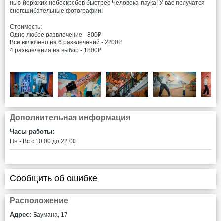
нью-йоркских небоскребов быстрее Человека-паука! У вас получатся
сногсшибательные фотографии!
Стоимость:
Одно любое развлечение - 800₽
Все включено на 6 развлечений - 2200₽
4 развлечения на выбор - 1800₽
Дополнительная информация
Часы работы:
Пн - Вс c 10:00 до 22:00
Сообщить об ошибке
Расположение
Адрес:
Баумана, 17